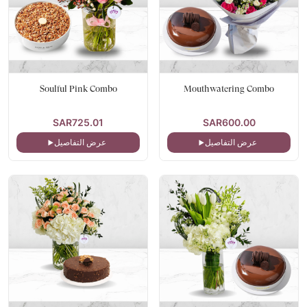
Soulful Pink Combo
Mouthwatering Combo
SAR725.01
SAR600.00
عرض التفاصيل
عرض التفاصيل