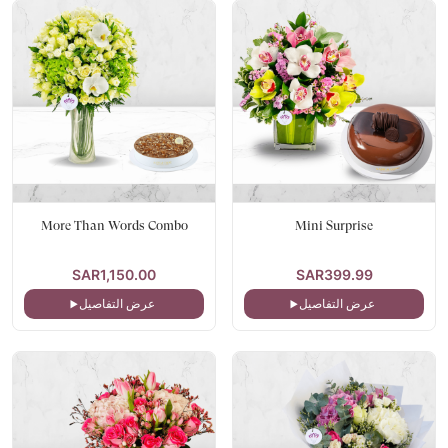
More Than Words Combo
Mini Surprise
SAR1,150.00
SAR399.99
عرض التفاصيل
عرض التفاصيل