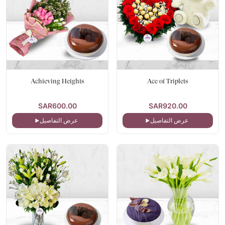
Achieving Heights
Ace of Triplets
SAR600.00
SAR920.00
عرض التفاصيل
عرض التفاصيل