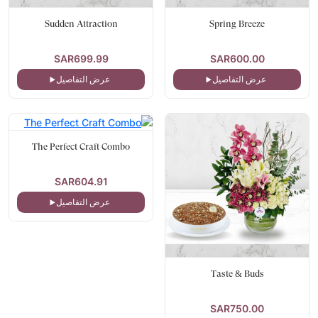
Sudden Attraction
Spring Breeze
SAR699.99
SAR600.00
عرض التفاصيل
عرض التفاصيل
The Perfect Craft Combo
SAR604.91
عرض التفاصيل
Taste & Buds
SAR750.00