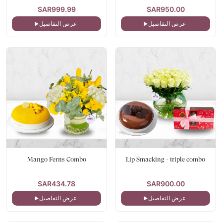
SAR999.99
SAR950.00
عرض التفاصيل
عرض التفاصيل
Mango Ferns Combo
Lip Smacking - triple combo
SAR434.78
SAR900.00
عرض التفاصيل
عرض التفاصيل