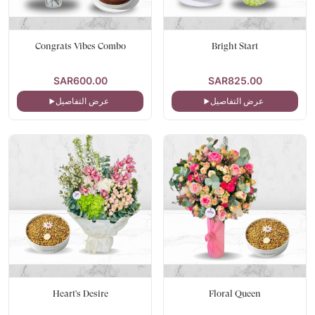
Congrats Vibes Combo
Bright Start
SAR600.00
SAR825.00
عرض التفاصيل
عرض التفاصيل
Heart's Desire
Floral Queen