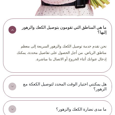
ما هي المناطق التي تقومون بتوصيل الكعك والزهور
إليها؟
نحن نقدم خدمة توصيل الكعك والزهور السريعة إلى معظم
مناطق الرياض. من أجل الحصول على تفاصيل محددة، يمكنك
إدخال عنوانك أثناء الخروج أو الاتصال بنا مباشرة.
هل يمكنني اختيار الوقت المحدد لتوصيل الكعكة مع
الزهور؟
ما مدى نضارة الكعك والزهور؟