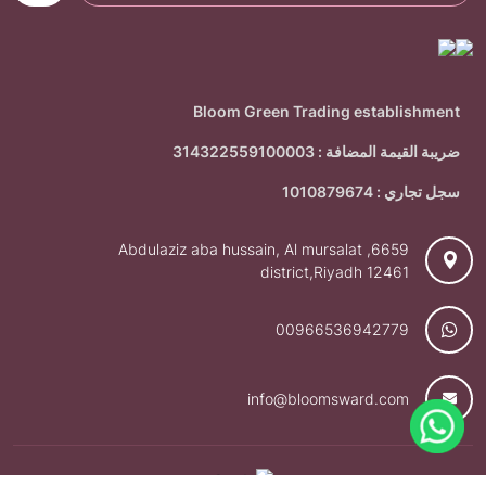
Bloom Green Trading establishment
ضريبة القيمة المضافة : 314322559100003
سجل تجاري : 1010879674
6659, Abdulaziz aba hussain, Al mursalat
district,Riyadh 12461
00966536942779
info@bloomsward.com