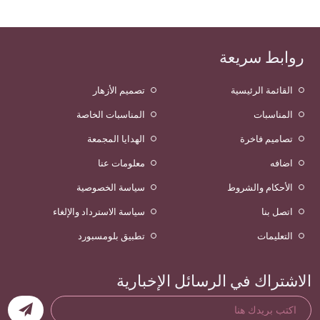
روابط سريعة
القائمة الرئيسية
تصميم الأزهار
المناسبات
المناسبات الخاصة
تصاميم فاخرة
الهدايا المجمعة
اضافه
معلومات عنا
الأحكام والشروط
سياسة الخصوصية
اتصل بنا
سياسة الاسترداد والإلغاء
التعليمات
تطبيق بلومسبورد
الاشتراك في الرسائل الإخبارية