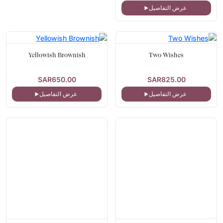
عرض التفاصيل
Yellowish Brownish
Two Wishes
SAR650.00
SAR825.00
عرض التفاصيل
عرض التفاصيل