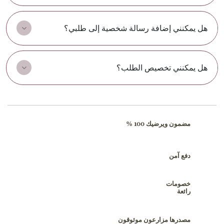
هل يمكنني إضافة رسالة شخصية إلى طلبي؟
هل يمكنني تخصيص الطلب؟
مضمون ويرضيك 100 %
دفع آمن
خصومات
رائعة
مصدرها مزارعون موثوقون