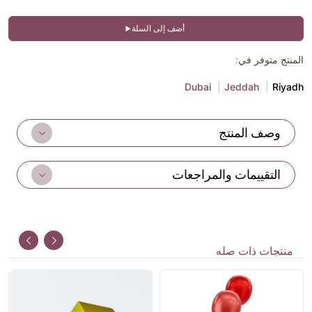
أضف إلى السلة
المنتج متوفر في:
Dubai
Jeddah
Riyadh
وصف المنتج
التقييمات والمراجعات
منتجات ذات صله