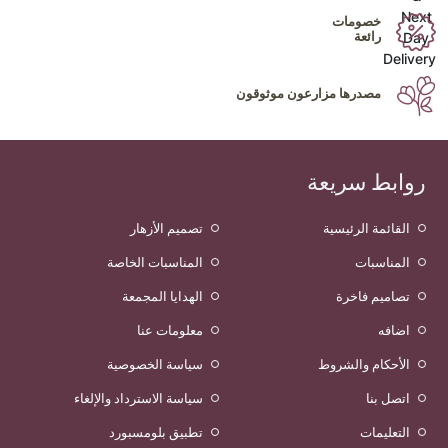
خصومات
رائعة
مصدرها مزارعون موثوقون
روابط سريعة
القائمة الرئيسية
تصميم الأزهار
المناسبات
المناسبات الخاصة
تصاميم فاخرة
الهدايا المجمعة
اضافه
معلومات عنا
الأحكام والشروط
سياسة الخصوصية
اتصل بنا
سياسة الاسترداد والإلغاء
التعليمات
تطبيق بلومسبورد