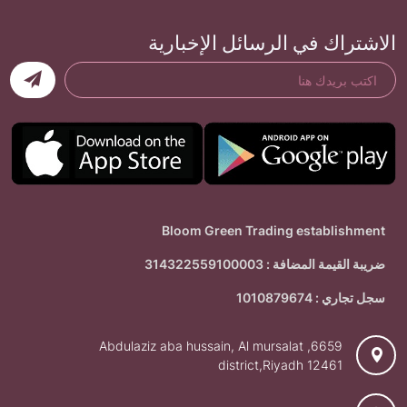
الاشتراك في الرسائل الإخبارية
Bloom Green Trading establishment
ضريبة القيمة المضافة : 314322559100003
سجل تجاري : 1010879674
6659, Abdulaziz aba hussain, Al mursalat
district,Riyadh 12461