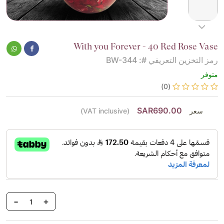
With you Forever - 40 Red Rose Vase
رمز التخزين التعريفي #: BW-344
متوفر
(0)
SAR690.00
سعر
(VAT inclusive)
-
+