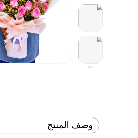
وصف المنتج