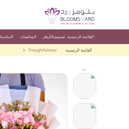
القائمة الرئيسية
تصميم الأزهار
المناسبات
المناسبا
القائمة الرئيسية
Thoughtfulness