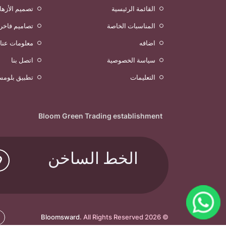
القائمة الرئيسية
تصميم الأزها
المناسبات الخاصة
تصاميم فاخر
اضافه
معلومات عنا
سياسة الخصوصية
اتصل بنا
التعليمات
تطبيق بلومس
Bloom Green Trading establishment
الخط الساخن
Bloomsward
. All Rights Reserved
© 2026