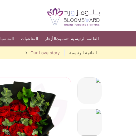
القائمة الرئيسية
تصميم الأزهار
المناسبات
المناسبا
القائمة الرئيسية
Our Love story