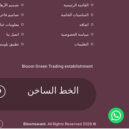
القائمة الرئيسية
تصميم الأزها
المناسبات الخاصة
تصاميم فاخر
اضافه
معلومات عنا
سياسة الخصوصية
اتصل بنا
التعليمات
تطبيق بلومس
Bloom Green Trading establishment
الخط الساخن
Bloomsward
. All Rights Reserved
© 2026