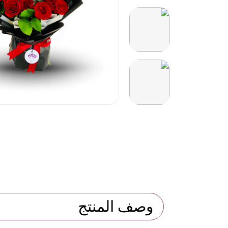
وصف المنتج