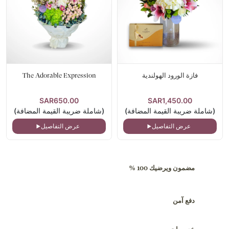
فازة الورود الهولندية
The Adorable Expression
SAR650.00
SAR1,450.00
(شاملة ضريبة القيمة المضافة)
(شاملة ضريبة القيمة المضافة)
عرض التفاصيل
عرض التفاصيل
مضمون ويرضيك 100 %
دفع آمن