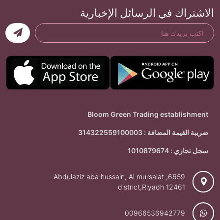
الاشتراك في الرسائل الإخبارية
Bloom Green Trading establishment
ضريبة القيمة المضافة : 314322559100003
سجل تجاري : 1010879674
6659, Abdulaziz aba hussain, Al mursalat
district,Riyadh 12461
00966536942779