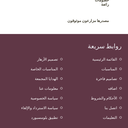
خصومات
رائعة
مصدرها مزارعون موثوقون
روابط سريعة
القائمة الرئيسية
تصميم الأزهار
المناسبات
المناسبات الخاصة
تصاميم فاخرة
الهدايا المجمعة
اضافه
معلومات عنا
الأحكام والشروط
سياسة الخصوصية
اتصل بنا
سياسة الاسترداد والإلغاء
التعليمات
تطبيق بلومسبورد