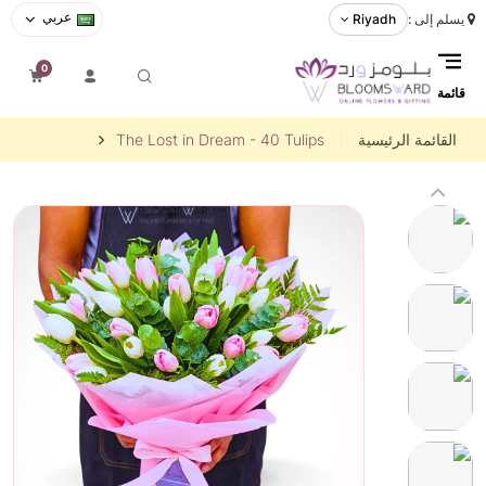
عربي
يسلم إلى :
Riyadh
0
قائمة
القائمة الرئيسية
The Lost in Dream - 40 Tulips