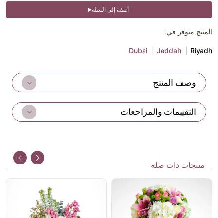
أضف إلى السلة
المنتج متوفر في:
Dubai
Jeddah
Riyadh
وصف المنتج
التقييمات والمراجعات
منتجات ذات صله